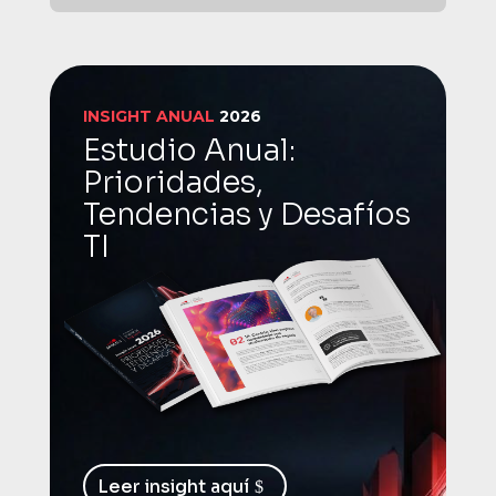
INSIGHT ANUAL
2026
Estudio Anual:
Prioridades,
Tendencias y Desafíos
TI
Leer insight aquí