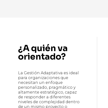
¿A quién va
orientado?
La Gestión Adaptativa es ideal
para organizaciones que
necesitan un enfoque
personalizado, pragmático y
altamente estratégico, capaz
de responder a diferentes
niveles de complejidad dentro
de un mismo proyecto o