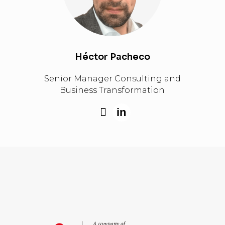
Héctor Pacheco
Senior Manager Consulting and
Business Transformation
in