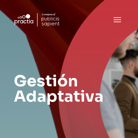
Gestión
Adaptativa