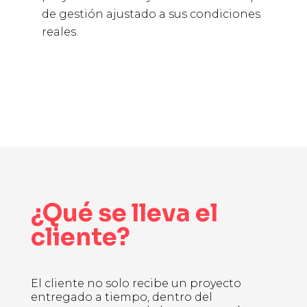
de gestión ajustado a sus condiciones
reales.
¿Qué se lleva el
cliente?
El cliente no solo recibe un proyecto
entregado a tiempo, dentro del