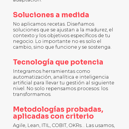
Soluciones a medida
No aplicamos recetas. Diseñamos
soluciones que se ajustan a la madurez, el
contexto y los objetivos específicos de tu
negocio. Lo importante no es solo el
cambio, sino que funcione y se sostenga.
Tecnología que potencia
Integramos herramientas como
automatización, analítica e inteligencia
artificial para llevar tu gestión al siguiente
nivel. No solo repensamos procesos: los
transformamos.
Metodologías probadas,
aplicadas con criterio
Agile, Lean, ITIL, COBIT, OKRs… Las usamos,