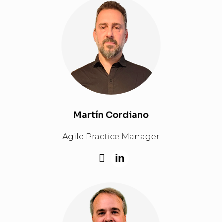
Martín Cordiano
Agile Practice Manager
in