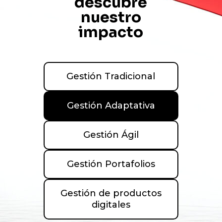
descubre
nuestro
impacto
Gestión Tradicional
Gestión Adaptativa
Gestión Ágil
Gestión Portafolios
Gestión de productos
digitales