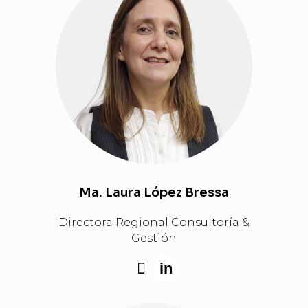
Ma. Laura López Bressa
Directora Regional Consultoría &
Gestión
in