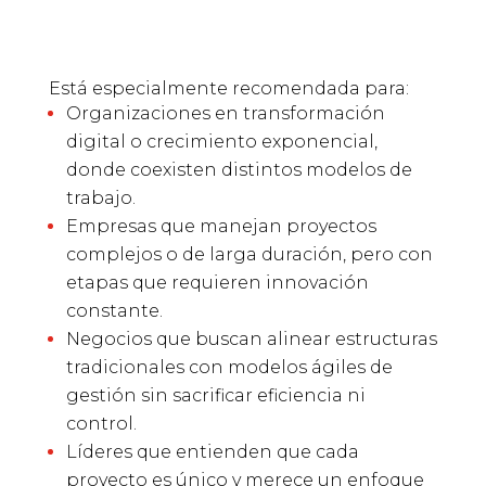
Está especialmente recomendada para:
Organizaciones en transformación
digital o crecimiento exponencial,
donde coexisten distintos modelos de
trabajo.
Empresas que manejan proyectos
complejos o de larga duración, pero con
etapas que requieren innovación
constante.
Negocios que buscan alinear estructuras
tradicionales con modelos ágiles de
gestión sin sacrificar eficiencia ni
control.
Líderes que entienden que cada
proyecto es único y merece un enfoque