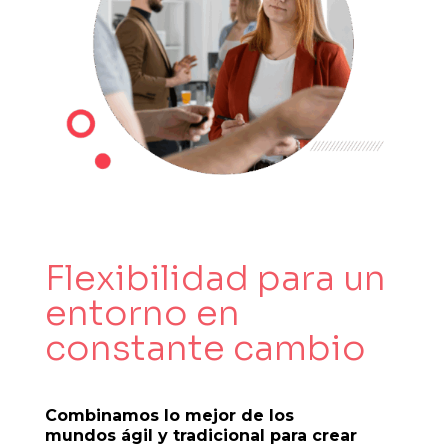
Flexibilidad para un
entorno en
constante cambio
Combinamos lo mejor de los
mundos ágil y tradicional para crear