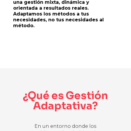
una gestión mixta, dinámica y
orientada a resultados reales.
Adaptamos los métodos a tus
necesidades, no tus necesidades al
método.
¿Qué es Gestión
Adaptativa?
En un entorno donde los