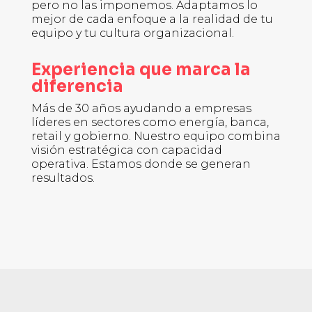
pero no las imponemos. Adaptamos lo
mejor de cada enfoque a la realidad de tu
equipo y tu cultura organizacional.
Experiencia que marca la
diferencia
Más de 30 años ayudando a empresas
líderes en sectores como energía, banca,
retail y gobierno. Nuestro equipo combina
visión estratégica con capacidad
operativa. Estamos donde se generan
resultados.