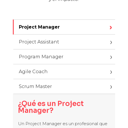
Project Manager
Project Assistant
Program Manager
Agile Coach
Scrum Master
¿Qué es un Project
Manager?
Un Project Manager es un profesional que