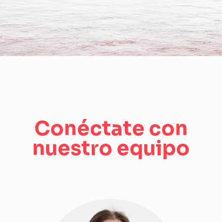
Conéctate con
nuestro equipo