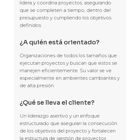
lidera y coordina proyectos, asegurando
que se completen a tiempo, dentro del
presupuesto y cumpliendo los objetivos
definidos.
¿A quién está orientado?
Organizaciones de todos los tamaños que
ejecutan proyectos y buscan que estos se
manejen eficientemente. Su valor se ve
especialmente en ambientes cambiantes y
de alta presión.
¿Qué se lleva el cliente?
Un liderazgo asertivo y un enfoque
estructurado que aseguran la consecución
de los objetivos del proyecto y fortalecen
la estructura de gestión de proyectos