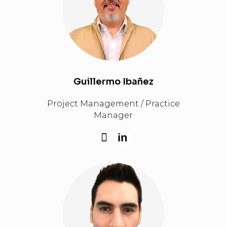
Guillermo Ibañez
Project Management / Practice
Manager
in