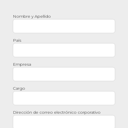
Nombre y Apellido
País
Empresa
Cargo
Dirección de correo electrónico corporativo