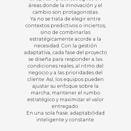
áreas donde la innovación y el
cambio son protagonistas.
Ya no se trata de elegir entre
contextos predictivos o inciertos,
sino de combinarlas
estratégicamente acorde a la
necesidad. Con la gestión
adaptativa, cada fase del proyecto
se diseña para responder a las
condiciones reales, al ritmo del
negocio y a las prioridades del
cliente. Así, los equipos pueden
ajustar su enfoque sobre la
marcha, mantener el rumbo
estratégico y maximizar el valor
entregado.
En una sola frase: adaptabilidad
inteligente y constante.