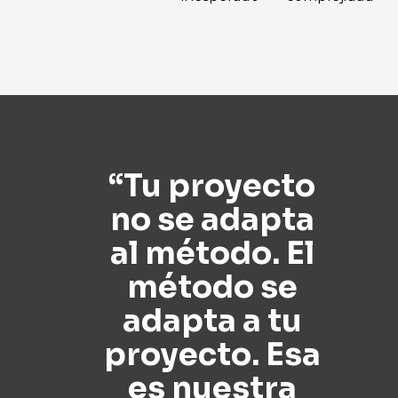
“Tu proyecto
no se adapta
al método. El
método se
adapta a tu
proyecto. Esa
es nuestra