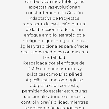
cambios son inevitables y las
expectativas evolucionan
constantemente, la Gestión
Adaptativa de Proyectos
representa la evolución natural
de la dirección moderna: un
enfoque amplio, estratégico e
inteligente que integra técnicas
ágiles y tradicionales para ofrecer
resultados medibles con máxima
flexibilidad.
Respaldada por el enfoque del
PMI® en modelos mixtos y
prácticas como Disciplined
Agile®, esta metodología se
adapta a cada contexto,
permitiendo escalar estructuras
tradicionales donde se necesita
control y previsibilidad, mientras
se aplican prácticas ágiles en