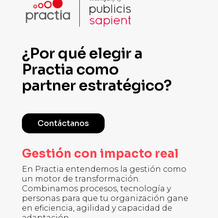
¿Por qué elegir a
Practia como
partner estratégico?
Contáctanos
Gestión con impacto real
En Practia entendemos la gestión como
un motor de transformación.
Combinamos procesos, tecnología y
personas para que tu organización gane
en eficiencia, agilidad y capacidad de
adaptación.