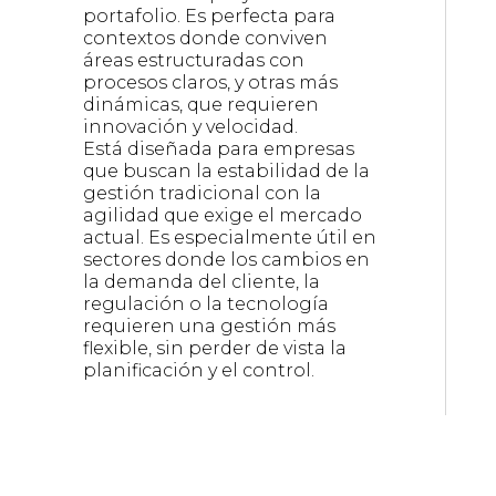
portafolio. Es perfecta para
contextos donde conviven
áreas estructuradas con
procesos claros, y otras más
dinámicas, que requieren
innovación y velocidad.
Está diseñada para empresas
que buscan la estabilidad de la
gestión tradicional con la
agilidad que exige el mercado
actual. Es especialmente útil en
sectores donde los cambios en
la demanda del cliente, la
regulación o la tecnología
requieren una gestión más
flexible, sin perder de vista la
planificación y el control.