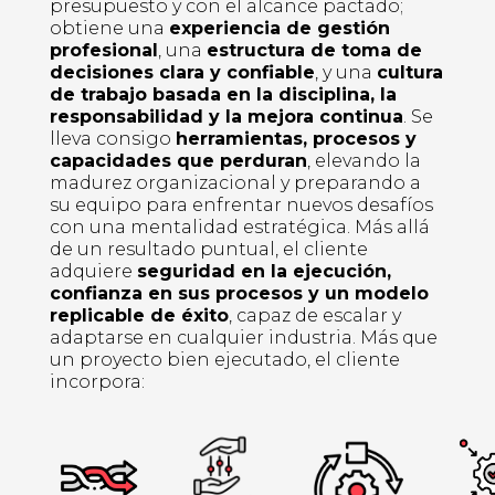
presupuesto y con el alcance pactado;
obtiene una
experiencia de gestión
profesional
, una
estructura de toma de
decisiones clara y confiable
, y una
cultura
de trabajo basada en la disciplina, la
responsabilidad y la mejora continua
. Se
lleva consigo
herramientas, procesos y
capacidades que perduran
, elevando la
madurez organizacional y preparando a
su equipo para enfrentar nuevos desafíos
con una mentalidad estratégica. Más allá
de un resultado puntual, el cliente
adquiere
seguridad en la ejecución,
confianza en sus procesos y un modelo
replicable de éxito
, capaz de escalar y
adaptarse en cualquier industria. Más que
un proyecto bien ejecutado, el cliente
incorpora: